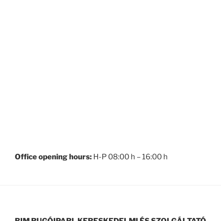
Office opening hours:
H-P 08:00 h – 16:00 h